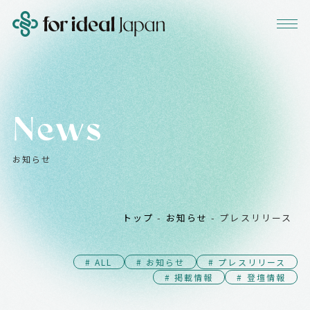
News
お知らせ
トップ
-
お知らせ
-
プレスリリース
# ALL
# お知らせ
# プレスリリース
# 掲載情報
# 登壇情報