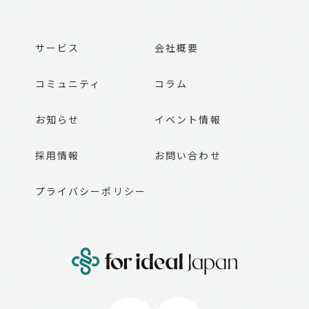
サービス
会社概要
コミュニティ
コラム
お知らせ
イベント情報
採用情報
お問い合わせ
プライバシーポリシー