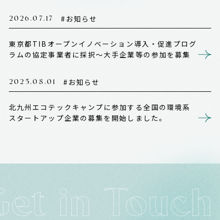
2026.07.17
お知らせ
東京都TIBオープンイノベーション導入・促進プログ
ラムの協定事業者に採択～大手企業等の参加を募集
2025.08.01
お知らせ
北九州エコテックキャンプに参加する全国の環境系
スタートアップ企業の募集を開始しました。