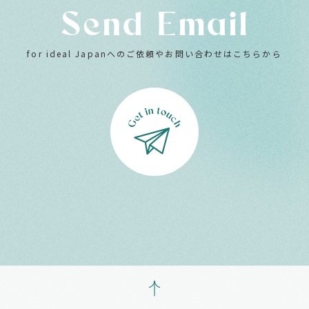
Send Email
for ideal Japanへのご依頼やお問い合わせはこちらから