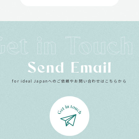
Send Email
for ideal Japanへのご依頼やお問い合わせはこちらから