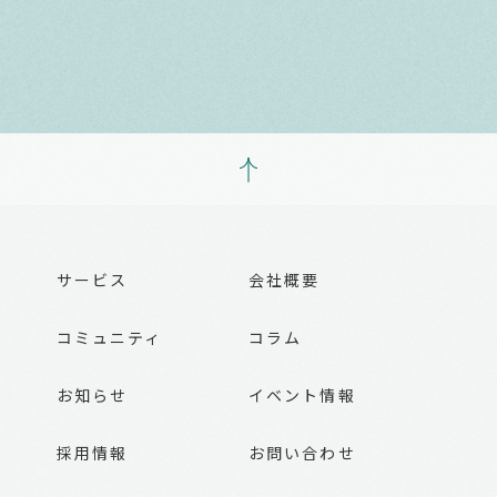
サービス
会社概要
コミュニティ
コラム
お知らせ
イベント情報
採用情報
お問い合わせ