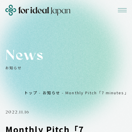
News
お知らせ
トップ
-
お知らせ
-
Monthly Pitch「7 minute
2022.11.16
Monthly Pitch「7