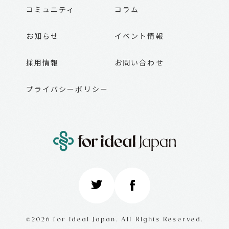
コミュニティ
コラム
お知らせ
イベント情報
採用情報
お問い合わせ
プライバシーポリシー
©2026 for ideal Japan. All Rights Reserved.