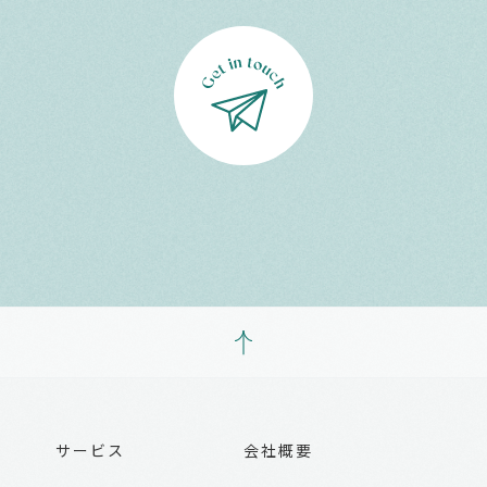
サービス
会社概要