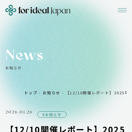
News
お知らせ
トップ
-
お知らせ
-
【12/10開催レポート】2025年10
2026.01.26
#お知らせ
【12/10開催レポート】2025