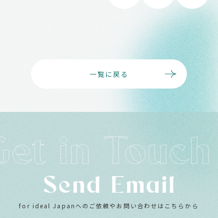
一覧に戻る
Send Email
for ideal Japanへのご依頼やお問い合わせはこちらから