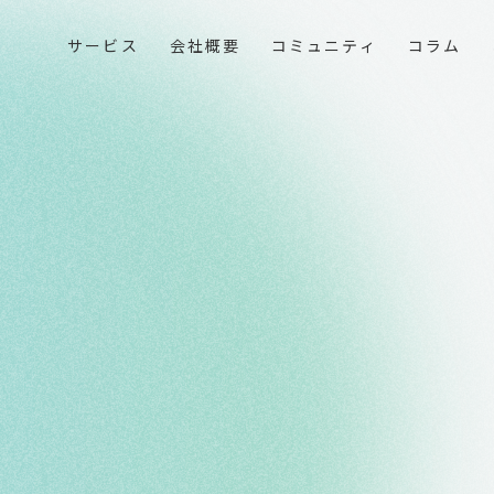
サービス
会社概要
コミュニティ
コラム