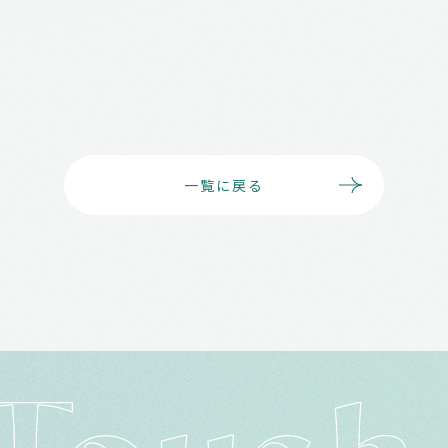
一覧に戻る