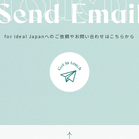
Send Emai
for ideal Japanへのご依頼やお問い合わせはこちらから