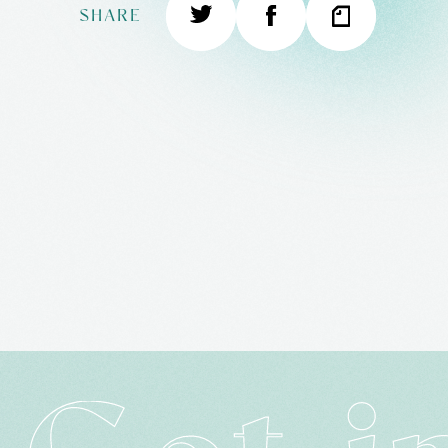
SHARE