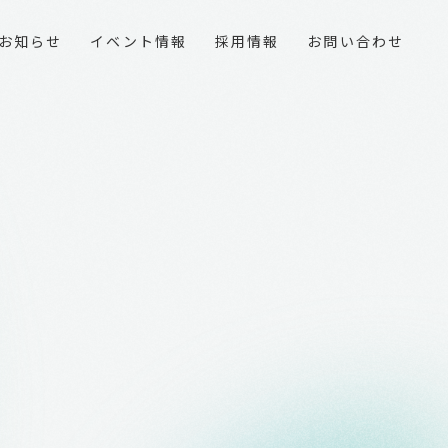
お知らせ
イベント情報
採用情報
お問い合わせ