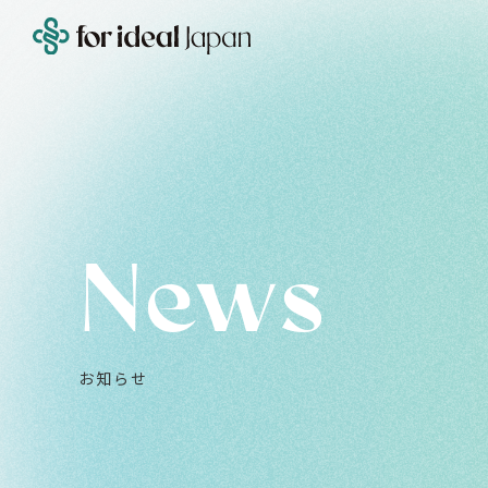
News
お知らせ