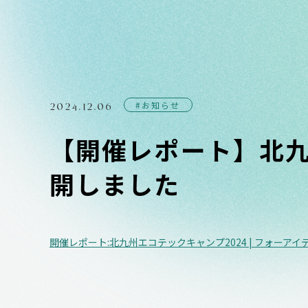
2024.12.06
#お知らせ
【開催レポート】北九
開しました
開催レポート:北九州エコテックキャンプ2024 | フォーアイディー