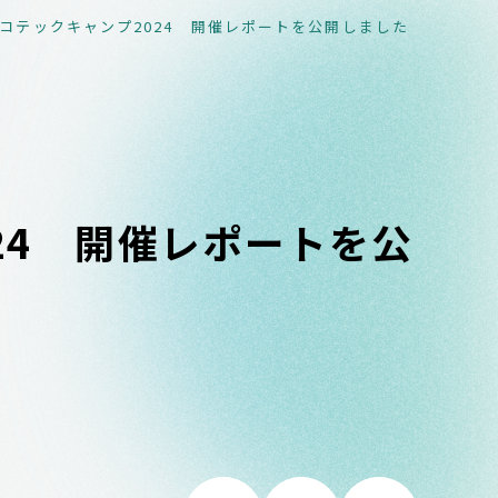
コテックキャンプ2024 開催レポートを公開しました
24 開催レポートを公