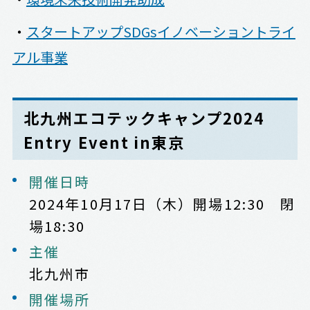
・
スタートアップSDGsイノベーショントライ
アル事業
北九州エコテックキャンプ2024
Entry Event in東京
開催日時
2024年10月17日（木）開場12:30 閉
場18:30
主催
北九州市
開催場所