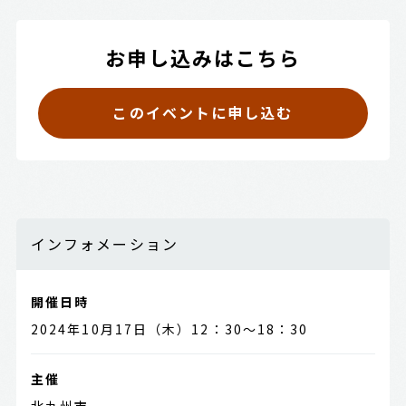
お申し込みはこちら
このイベントに申し込む
インフォメーション
開催日時
2024年10月17日（木）12：30～18：30
主催
北九州市