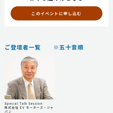
このイベントに申し込む
ご登壇者一覧 ※五十音順
Special Talk Session
株式会社 EV モーターズ・ジャ
パン