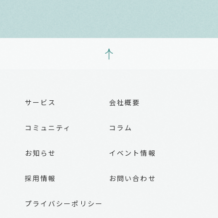
サービス
会社概要
コミュニティ
コラム
お知らせ
イベント情報
採用情報
お問い合わせ
プライバシーポリシー