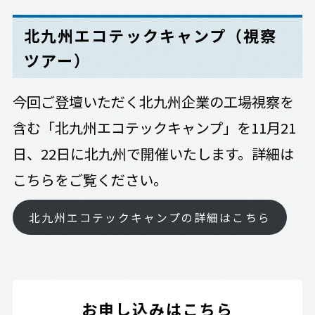
北九州エコテックキャンプ（視察
ツアー）
今回ご登壇いただく北九州企業の工場視察を
含む「北九州エコテックキャンプ」を11月21
日、22日に北九州で開催いたします。詳細は
こちらをご覧ください。
北九州エコテックキャンプの詳細はこちら
お申し込みはこちら