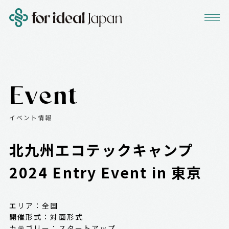
Event
イベント情報
北九州エコテックキャンプ
2024 Entry Event in 東京
エリア：
全国
開催形式：
対面形式
カテゴリー：
スタートアップ