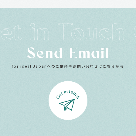
Send Email
for ideal Japanへのご依頼やお問い合わせはこちらから