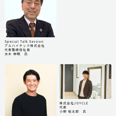
Special Talk Session
アルハイテック株式会社
代表取締役社長
水木 伸明 氏
株式会社JOYCLE
代表
小柳 裕太郎 氏