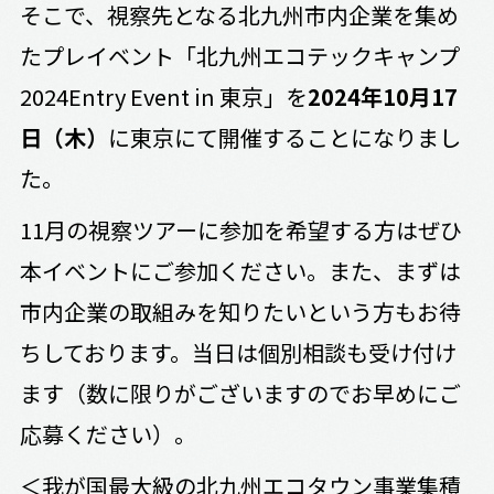
そこで、視察先となる北九州市内企業を集め
たプレイベント「北九州エコテックキャンプ
2024Entry Event in 東京」を
2024年10月17
日（木）
に東京にて開催することになりまし
た。
11月の視察ツアーに参加を希望する方はぜひ
本イベントにご参加ください。また、まずは
市内企業の取組みを知りたいという方もお待
ちしております。当日は個別相談も受け付け
ます（数に限りがございますのでお早めにご
応募ください）。
＜我が国最大級の北九州エコタウン事業集積