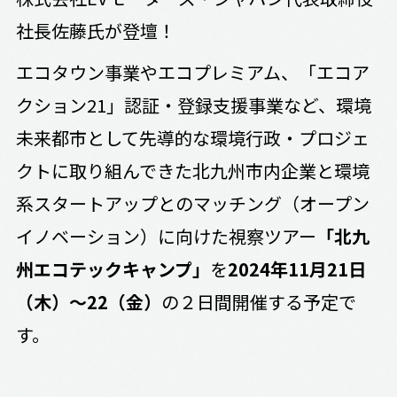
社長佐藤氏が登壇！
エコタウン事業やエコプレミアム、「エコア
クション21」認証・登録支援事業など、環境
未来都市として先導的な環境行政・プロジェ
クトに取り組んできた北九州市内企業と環境
系スタートアップとのマッチング（オープン
イノベーション）に向けた視察ツアー
「北九
州エコテックキャンプ」
を
2024年11月21日
（木）～22（金）
の２日間開催する予定で
す。