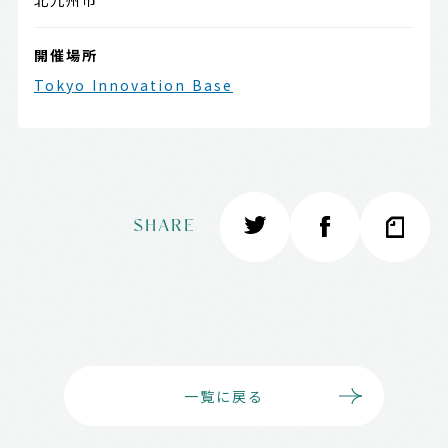
開催場所
Tokyo Innovation Base
SHARE
一覧に戻る