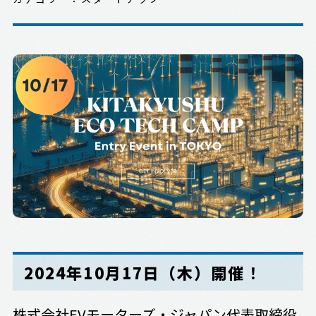
2024年10月17日（木）開催
！
株式会社EVモーターズ・ジャパン代表取締役