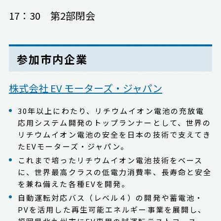
17：30 第2部閉会
参加市内企業
株式会社 EV モーターズ・ジャパン
30年以上にわたり、リチウムイオン電池の充放電
応用システム開発のトップランナーとして、世界の
リチウムイオン電池の安全を日本の技術で支えてき
たEVモーターズ・ジャパン。
これまで培ったリチウムイオン電池技術をベース
に、世界最高クラスの低電力消費率、長寿命と安全
を兼ね備えた各種EVを開発。
自動運転対応バス（レベル４）の開発や蓄電池・
PVを活用した再生可能エネルギー事業を展開し、