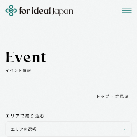
Event
イベント情報
トップ
-
群馬県
エリアで絞り込む