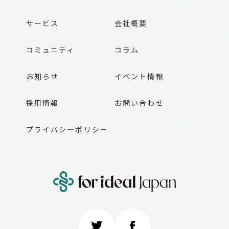
サービス
会社概要
コミュニティ
コラム
お知らせ
イベント情報
採用情報
お問い合わせ
プライバシーポリシー