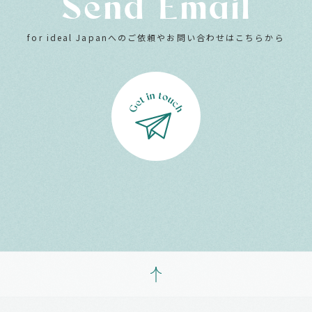
Send Email
for ideal Japanへのご依頼やお問い合わせはこちらから