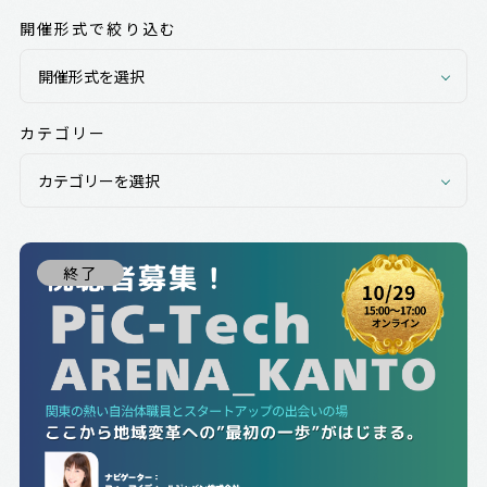
開催形式で絞り込む
カテゴリー
終了