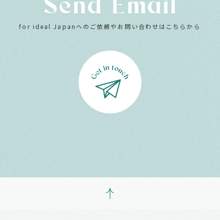
Send Email
for ideal Japanへのご依頼やお問い合わせはこちらから