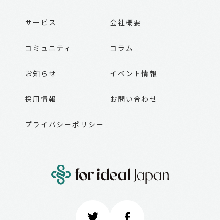
サービス
会社概要
コミュニティ
コラム
お知らせ
イベント情報
採用情報
お問い合わせ
プライバシーポリシー