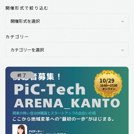
開催形式で絞り込む
カテゴリー
終了