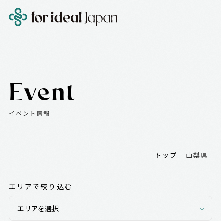
Event
イベント情報
トップ
-
山梨県
エリアで絞り込む